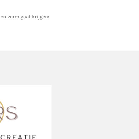
en vorm gaat krijgen: