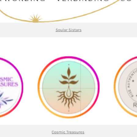
Soular Sistars
Cosmic Treasures