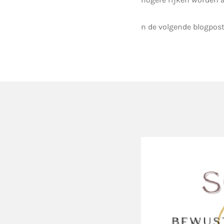
n de volgende blogpos